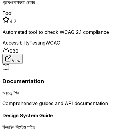
প্রবেশযোগ্যতা চেকার
Tool
4.7
Automated tool to check WCAG 2.1 compliance
Accessibility
Testing
WCAG
980
View
Documentation
ডকুমেন্টেশন
Comprehensive guides and API documentation
Design System Guide
ডিজাইন সিস্টেম গাইড