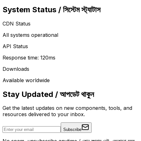
System Status / সিস্টেম স্ট্যাটাস
CDN Status
All systems operational
API Status
Response time: 120ms
Downloads
Available worldwide
Stay Updated / আপডেট থাকুন
Get the latest updates on new components, tools, and
resources delivered to your inbox.
Subscribe