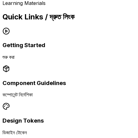
Learning Materials
Quick Links / দ্রুত লিংক
Getting Started
শুরু করা
Component Guidelines
কম্পোনেন্ট নির্দেশিকা
Design Tokens
ডিজাইন টোকেন