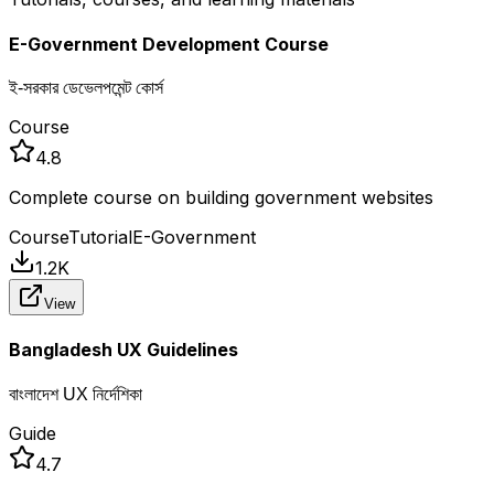
E-Government Development Course
ই-সরকার ডেভেলপমেন্ট কোর্স
Course
4.8
Complete course on building government websites
Course
Tutorial
E-Government
1.2K
View
Bangladesh UX Guidelines
বাংলাদেশ UX নির্দেশিকা
Guide
4.7