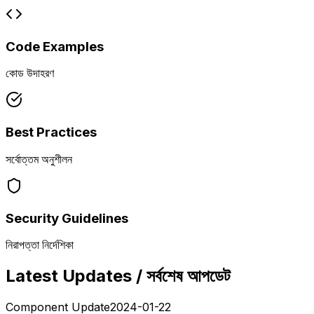
Code Examples
কোড উদাহরণ
Best Practices
সর্বোত্তম অনুশীলন
Security Guidelines
নিরাপত্তা নির্দেশিকা
Latest Updates / সর্বশেষ আপডেট
Component Update
2024-01-22