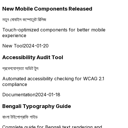
New Mobile Components Released
নতুন মোবাইল কম্পোনেন্ট রিলিজ
Touch-optimized components for better mobile
experience
New Tool
2024-01-20
Accessibility Audit Tool
প্রবেশযোগ্যতা অডিট টুল
Automated accessibility checking for WCAG 2.1
compliance
Documentation
2024-01-18
Bengali Typography Guide
বাংলা টাইপোগ্রাফি গাইড
Complete guide for Bengali text rendering and